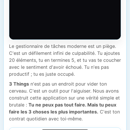
Le gestionnaire de tâches moderne est un piège.
C'est un défilement infini de culpabilité. Tu ajoutes
20 éléments, tu en termines 5, et tu vas te coucher
avec le sentiment d'avoir échoué. Tu n'es pas
productif ; tu es juste occupé.
3 Things
n'est pas un endroit pour vider ton
cerveau. C'est un outil pour l'aiguiser. Nous avons
construit cette application sur une vérité simple et
brutale :
Tu ne peux pas tout faire. Mais tu peux
faire les 3 choses les plus importantes.
C'est ton
contrat quotidien avec toi-même.