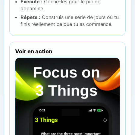
Exécute :
Coche-les pour le pic de
dopamine.
Répète :
Construis une série de jours où tu
finis réellement ce que tu as commencé.
Voir en action