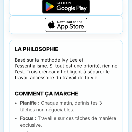
LA PHILOSOPHIE
Basé sur la méthode Ivy Lee et
l'essentialisme. Si tout est une priorité, rien ne
l'est. Trois créneaux t'obligent à séparer le
travail accessoire du travail de ta vie.
COMMENT ÇA MARCHE
Planifie :
Chaque matin, définis tes 3
tâches non négociables.
Focus :
Travaille sur ces tâches de manière
exclusive.