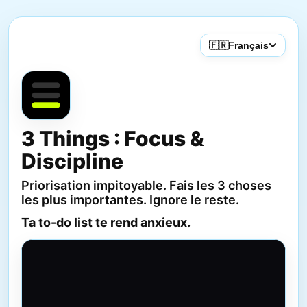
🇫🇷
Français
3 Things : Focus &
Discipline
Priorisation impitoyable. Fais les 3 choses
les plus importantes. Ignore le reste.
Ta to-do list te rend anxieux.