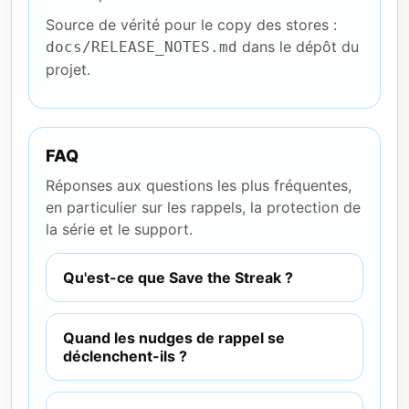
Source de vérité pour le copy des stores :
dans le dépôt du
docs/RELEASE_NOTES.md
projet.
FAQ
Réponses aux questions les plus fréquentes,
en particulier sur les rappels, la protection de
la série et le support.
Qu'est-ce que Save the Streak ?
Quand les nudges de rappel se
déclenchent-ils ?