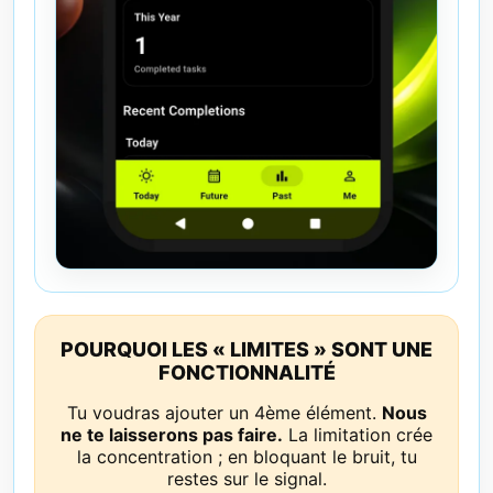
POURQUOI LES « LIMITES » SONT UNE
FONCTIONNALITÉ
Tu voudras ajouter un 4ème élément.
Nous
ne te laisserons pas faire.
La limitation crée
la concentration ; en bloquant le bruit, tu
restes sur le signal.