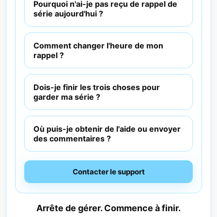
Pourquoi n'ai-je pas reçu de rappel de
série aujourd'hui ?
Comment changer l'heure de mon
rappel ?
Dois-je finir les trois choses pour
garder ma série ?
Où puis-je obtenir de l'aide ou envoyer
des commentaires ?
Contacter le support
Arrête de gérer. Commence à finir.