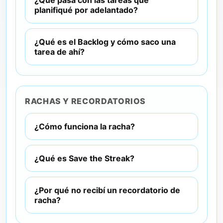
¿Qué pasa con las tareas que
planifiqué por adelantado?
¿Qué es el Backlog y cómo saco una
tarea de ahí?
RACHAS Y RECORDATORIOS
¿Cómo funciona la racha?
¿Qué es Save the Streak?
¿Por qué no recibí un recordatorio de
racha?