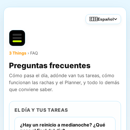
🇪🇸
Español
3 Things
› FAQ
Preguntas frecuentes
Cómo pasa el día, adónde van tus tareas, cómo
funcionan las rachas y el Planner, y todo lo demás
que conviene saber.
EL DÍA Y TUS TAREAS
¿Hay un reinicio a medianoche? ¿Qué